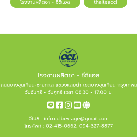
โรงงานผลิตชา - ซีซีแอล
​​thaiteaccl
โรงงานผลิตชา - ซีซีแอล
 ถนนบางขุนเทียน-ชายทะเล แขวงแสมดำ เขตบางขุนเทียน กรุงเทพ
วันจันทร์ - วันศุกร์ เวลา 08.30 - 17.00 น.
อีเมล :
info.cclbevrage@gmail.com
โทรศัพท์ :
02-415-0662
,
094-327-8877