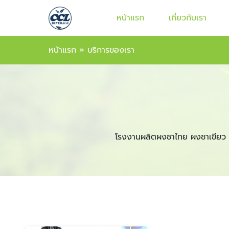
หน้าแรก
เกี่ยวกับเรา
หน้าแรก
»
บริการของเรา
โรงงานผลิตผงชาไทย ผงชาเขียว 