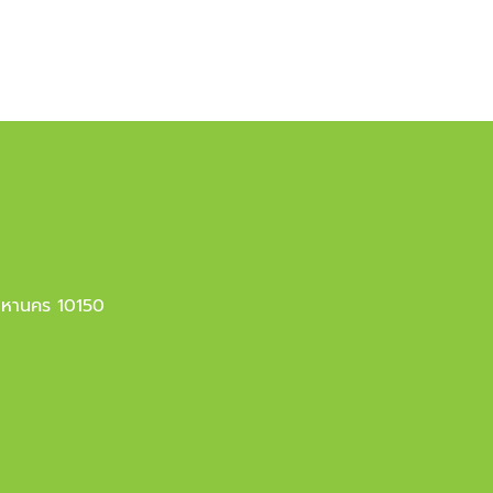
มหานคร 10150