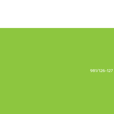
981/126-127