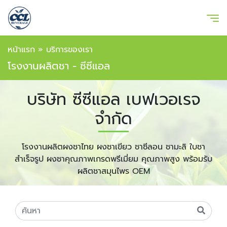
หน้าแรก
»
บริการของเรา
โรงงานผลิตชา - ซีซีแอล
บริษัท ซีซีแอล เบฟเวอเรจ
จำกัด
โรงงานผลิตผงชาไทย ผงชาเขียว ชาซีลอน ชามะลิ ใบชา
สำเร็จรูป ผงชาคุณภาพเกรดพรีเมี่ยม คุณภาพสูง พร้อมรับ
ผลิตชาสมุนไพร OEM