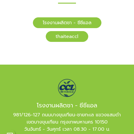
โรงงานผลิตชา - ซีซีแอล
​​thaiteaccl
โรงงานผลิตชา - ซีซีแอล
981/126-127 ถนนบางขุนเทียน-ชายทะเล แขวงแสมดำ
เขตบางขุนเทียน กรุงเทพมหานคร 10150
วันจันทร์ - วันศุกร์ เวลา 08.30 - 17.00 น.