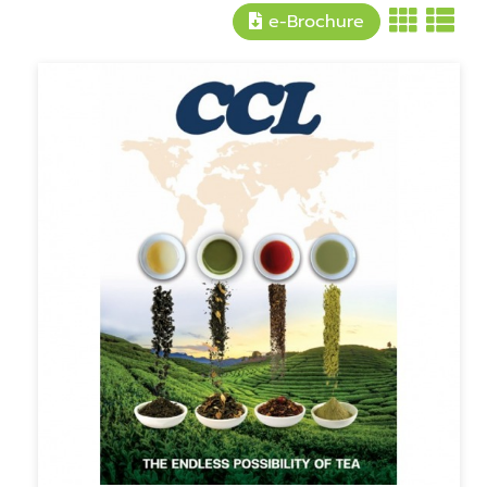
e-Brochure