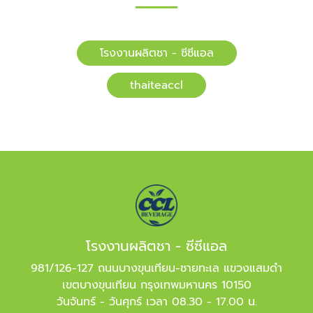
โรงงานผลิตชา - ซีซีแอล
​​thaiteaccl
โรงงานผลิตชา - ซีซีแอล
981/126-127 ถนนบางขุนเทียน-ชายทะเล แขวงแสมดำ
เขตบางขุนเทียน กรุงเทพมหานคร 10150
วันจันทร์ - วันศุกร์ เวลา 08.30 - 17.00 น.