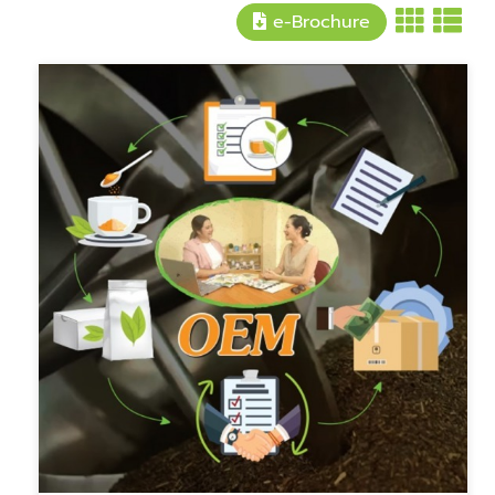
e-Brochure