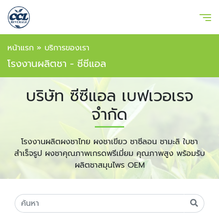
หน้าแรก
»
บริการของเรา
โรงงานผลิตชา - ซีซีแอล
บริษัท ซีซีแอล เบฟเวอเรจ
จำกัด
โรงงานผลิตผงชาไทย ผงชาเขียว ชาซีลอน ชามะลิ ใบชา
สำเร็จรูป ผงชาคุณภาพเกรดพรีเมี่ยม คุณภาพสูง พร้อมรับ
ผลิตชาสมุนไพร OEM