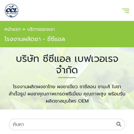
หน้าแรก
»
บริการของเรา
โรงงานผลิตชา - ซีซีแอล
บริษัท ซีซีแอล เบฟเวอเรจ
จำกัด
โรงงานผลิตผงชาไทย ผงชาเขียว ชาซีลอน ชามะลิ ใบชา
สำเร็จรูป ผงชาคุณภาพเกรดพรีเมี่ยม คุณภาพสูง พร้อมรับ
ผลิตชาสมุนไพร OEM