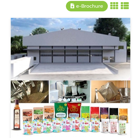
e-Brochure