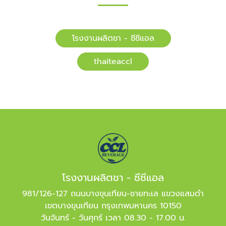
โรงงานผลิตชา - ซีซีแอล
​​thaiteaccl
โรงงานผลิตชา - ซีซีแอล
981/126-127 ถนนบางขุนเทียน-ชายทะเล แขวงแสมดำ
เขตบางขุนเทียน กรุงเทพมหานคร 10150
วันจันทร์ - วันศุกร์ เวลา 08.30 - 17.00 น.