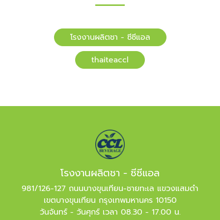
โรงงานผลิตชา - ซีซีแอล
​​thaiteaccl
โรงงานผลิตชา - ซีซีแอล
981/126-127 ถนนบางขุนเทียน-ชายทะเล แขวงแสมดำ
เขตบางขุนเทียน กรุงเทพมหานคร 10150
วันจันทร์ - วันศุกร์ เวลา 08.30 - 17.00 น.