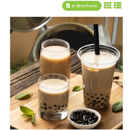
e-Brochure