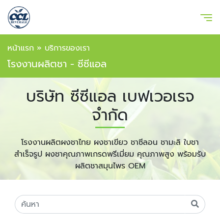
หน้าแรก
»
บริการของเรา
โรงงานผลิตชา - ซีซีแอล
บริษัท ซีซีแอล เบฟเวอเรจ
จำกัด
โรงงานผลิตผงชาไทย ผงชาเขียว ชาซีลอน ชามะลิ ใบชา
สำเร็จรูป ผงชาคุณภาพเกรดพรีเมี่ยม คุณภาพสูง พร้อมรับ
ผลิตชาสมุนไพร OEM