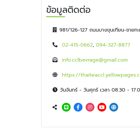
ข้อมูลติดต่อ
981/126-127 ถนนบางขุนเทียน-ชายท
02-415-0662
,
094-327-8877
info.cclbevrage@gmail.com
https://thaiteaccl.yellowpages.c
วันจันทร์ - วันศุกร์ เวลา 08.30 - 17.