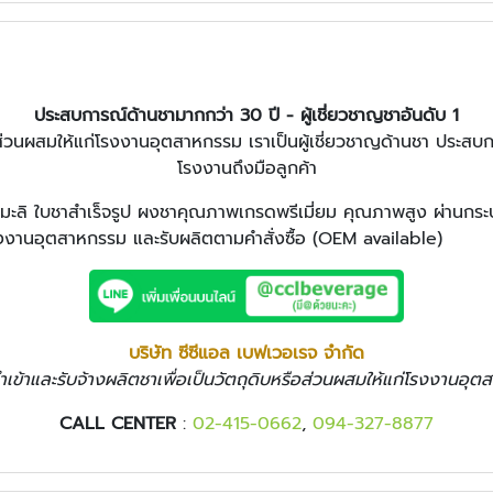
ประสบการณ์ด้านชามากกว่า 30 ปี - ผู้เชี่ยวชาญชาอันดับ 1
รือส่วนผสมให้แก่โรงงานอุตสาหกรรม เราเป็นผู้เชี่ยวชาญด้านชา ประส
โรงงานถึงมือลูกค้า
ลิ ใบชาสำเร็จรูป ผงชาคุณภาพเกรดพรีเมี่ยม คุณภาพสูง ผ่านกระบ
โรงงานอุตสาหกรรม และรับผลิตตามคำสั่งซื้อ (OEM available)
บริษัท ซีซีแอล เบฟเวอเรจ จำกัด
นำเข้าและรับจ้างผลิตชาเพื่อเป็นวัตถุดิบหรือส่วนผสมให้แก่โรงงานอุ
CALL CENTER
:
02-415-0662
,
094-327-8877