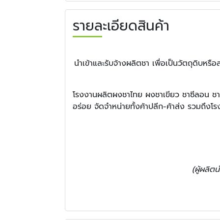
รายละเอียดสินค้า
นำเข้าและรับจ้างผลิตชา เพื่อเป็นวัตถุดิบห
โรงงานผลิตผงชาไทย ผงชาเขียว ชาซีลอน ชามะ
อร่อย จัดจำหน่ายทั้งค้าปลีก-ค้าส่ง รวมถึง
(ผู้ผลิต