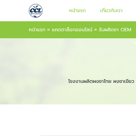
หน้าแรก
เกี่ยวกับเรา
หน้าแรก
»
แคตตาล็อกออนไลน์
»
รับผลิตชา OEM
โรงงานผลิตผงชาไทย ผงชาเขียว 