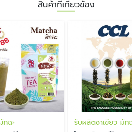
สินค้าที่เกี่ยวข้อง
มัทฉะ